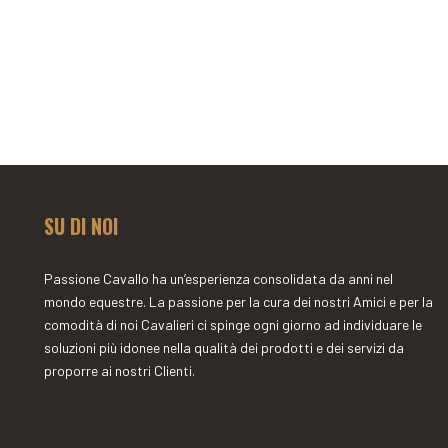
SU DI NOI
Passione Cavallo ha un’esperienza consolidata da anni nel
mondo equestre. La passione per la cura dei nostri Amici e per la
comodità di noi Cavalieri ci spinge ogni giorno ad individuare le
soluzioni più idonee nella qualità dei prodotti e dei servizi da
proporre ai nostri Clienti.