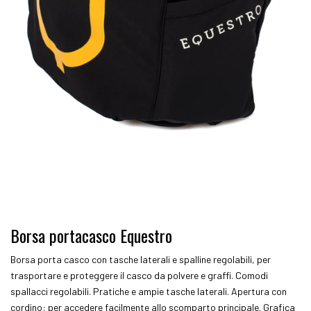
Borsa portacasco Equestro
Borsa porta casco con tasche laterali e spalline regolabili, per
trasportare e proteggere il casco da polvere e graffi. Comodi
spallacci regolabili. Pratiche e ampie tasche laterali. Apertura con
cordino: per accedere facilmente allo scomparto principale. Grafica