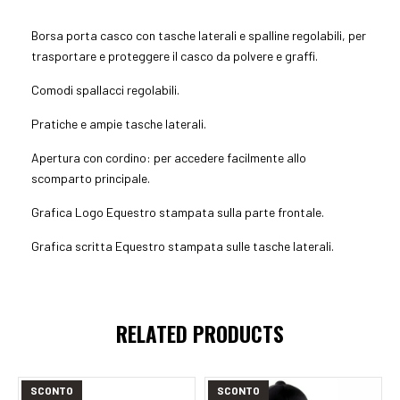
Borsa porta casco con tasche laterali e spalline regolabili, per
trasportare e proteggere il casco da polvere e graffi.
Comodi spallacci regolabili.
Pratiche e ampie tasche laterali.
Apertura con cordino: per accedere facilmente allo
scomparto principale.
Grafica Logo Equestro stampata sulla parte frontale.
Grafica scritta Equestro stampata sulle tasche laterali.
Aggiungi al carrello
Aggiungi al carrello
RELATED PRODUCTS
SCONTO
SCONTO