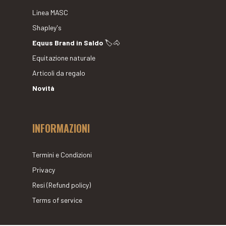
Linea MASC
Shapley's
Equus Brand in Saldo
🏷🐴
Equitazione naturale
Articoli da regalo
Novità
INFORMAZIONI
Termini e Condizioni
Privacy
Resi (Refund policy)
Terms of service